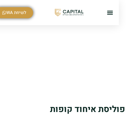
לתוכן
לשיחת WA
ליסת איחוד קופות