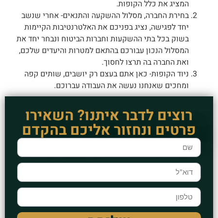
המציג את כלל הקופות.
בחירת החברה, מסלול ההשקעה והתנאים- אחרי שנשב
יחד לפגישה, נציג בפניכם את האלטרנטיבות הקיימות
בשוק בכל בתי ההשקעות וחברות הביטוח ונבחר יחד את
המסלול הנכון עבורכם בהתאם למטרות והיעדים שלכם,
ואת החברה בה תרצו לחסוך.
ניוד הקופות- כאן אתם בעצם רק יושבים, שותים קפה
ומחכים שאנחנו נעשה את העבודה עברוכם.
רוצים לדבר איתנו? השאירו
פרטים ונחזור אליכם בהקדם