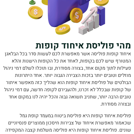
י פוליסת איחוד קופות
וד קופות פוליסה אשר מאפשרת לכם לעשות סדר בכל הבלאגן
ורף שיש לכם בקופות, לאחד את כל הקופות הישנות והלא
ות לתוך מקום אחד, בצורה מסודרת, ובו תוכלו לשלם דמי ניהול
ים וטובים יותר בזכות הצבירה הגבוה יותר. אחד היתרונות
לטים של פוליסת איחוד קופות הוא שהליך כזה מאפשר איתור
ופות שבכלל לא זכרנו, ולהעבירם לקופה חדשה, עם דמי ניהול
ם הרבה יותר, שתניב תשואה גבוה והכל יהיה לנו במקום אחד
ורה מסודרת.
יסת איחוד קופות היא פוליסת ביטוח במעמד קופת גמל
מור מאפשרת איחוד של צבירות חיסכון ממוצרים פנסיוניים
ים. פוליסת איחוד קופות היא פוליסה משלמת קצבה המקפידה