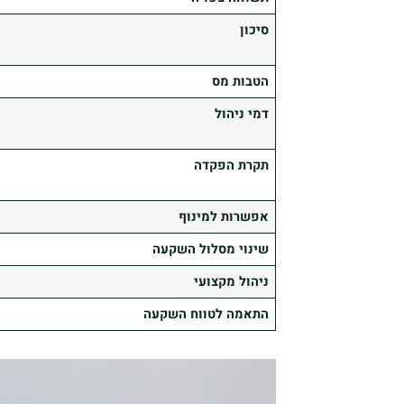
סיכון
הטבות מס
דמי ניהול
תקרת הפקדה
אפשרות למינוף
שינוי מסלול השקעה
ניהול מקצועי
התאמה לטווח השקעה