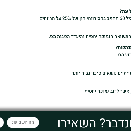
 עת?
וחים.
ל התשואה הנמוכה יחסית והיעדר הטבות מס.
נהלות?
וע מס.
יתיים נושאים סיכון גבוה יותר
אשר לרוב נמוכה יחסית
נדבר? השאירו