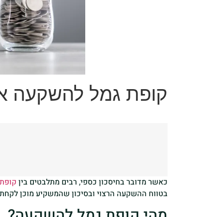
קופת גמל להשקעה או 
כאשר מדובר בחיסכון כספי, רבים מתלבטים בין
קופת 
בטווח ההשקעה הרצוי ובסיכון שהמשקיע מוכן לקחת. 
מהי קופת גמל להשקעה?