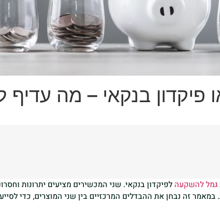
פיקדון בנקאי – מה עדיף ל
גמל להשקעה
לפיקדון בנקאי. שני המכשירים מציעים יתרונות וחסרונ
במאמר זה נבחן את ההבדלים המרכזיים בין שני המוצרים, כדי לסיי