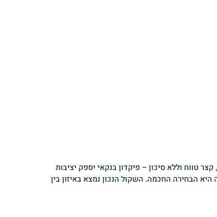
ר טווח וללא סיכון – פיקדון בנקאי יספק יציבות
היא הבחירה החכמה. השקול הנכון נמצא באיזון בין