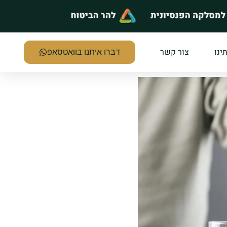
ינו
צור קשר
דברו איתנו בוואטסאפ