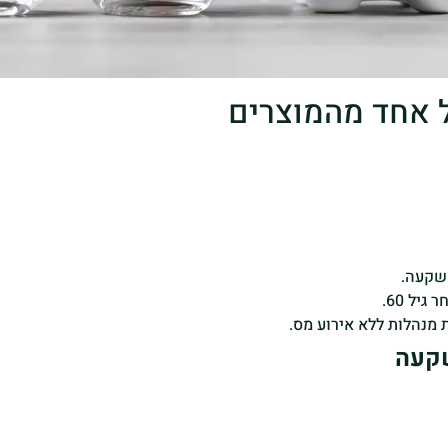
כל אחד מהמוצרים
שקעה.
ל 60.
 מנהלות ללא אירוע מס.
שקעה