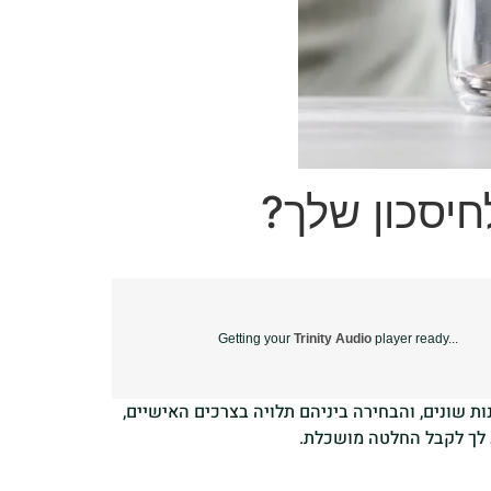
חיסכון שלך?
Getting your
Trinity Audio
player ready...
ות שונים, והבחירה ביניהם תלויה בצרכים האישיים,
ע לך לקבל החלטה מושכלת.