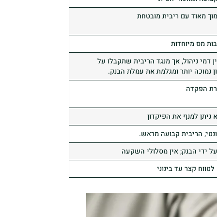
מוך מאוד עם ריבית מובטחת
בות מס מיוחדות
ן דמי ניהול, אך מנגד הריבית שתקבלו על
ן נמוכה יותר ומגלמת את עמלת הבנק.
רת הפקדה
 ניתן למנף את הפיקדון
ונטי; הריבית קבועה מראש.
על ידי הבנק; אין מסלולי השקעה
טווח קצר עד בינוני