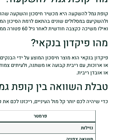
ואילו משיכה כקצבה חודשית לאחר גיל 60 פטורה ממס.
מהו פיקדון בנקאי?
פיקדון בנקאי הוא מוצר חיסכון המוצע על ידי הבנקי
או ארוכות, עם ריבית קבועה או משתנה, ולעיתים צמו
או אובדן ריבית.
טבלת השוואה בין קופת גמ
כדי שיהיה לכם יותר קל מול העיניים, ריכזנו לכם את
פרמטר
נזילות
תשואה צפויה