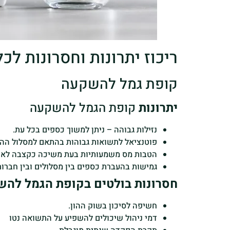
ריכוז יתרונות וחסרונות ל
קופת גמל להשקעה
יתרונות
קופת הגמל להשקעה
נזילות גבוהה – ניתן למשוך כספים בכל עת.
פוטנציאל לתשואות גבוהות בהתאם למסלול הה
הטבות מס משמעותיות בעת משיכה כקצבה לאחר גי
גמישות בהעברת כספים בין מסלולים ובין חברות
חסרונות בולטים בקופת הגמל לה
חשיפה לסיכון בשוק ההון.
דמי ניהול שיכולים להשפיע על התשואה נטו